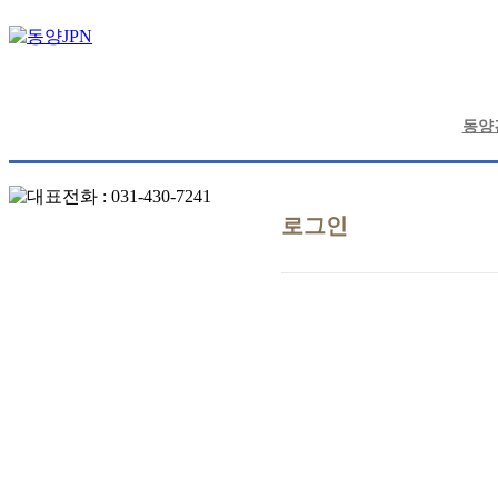
동양
로그인